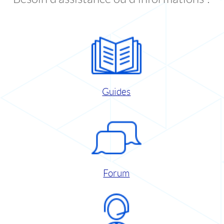
Guides
Forum